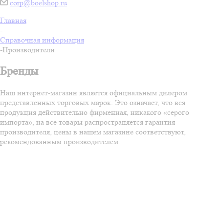
corp@boelshop.ru
Главная
-
Справочная информация
-
Производители
Бренды
Наш интернет-магазин является официальным дилером
представленных торговых марок. Это означает, что вся
продукция действительно фирменная, никакого «серого
импорта», на все товары распространяется гарантия
производителя, цены в нашем магазине соответствуют,
рекомендованным производителем.