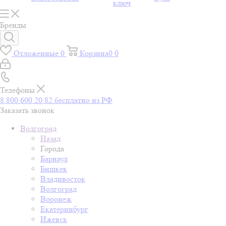
ключ
Бренды
Отложенные
0
Корзина
0
0
Телефоны
8 800 600 20 82
бесплатно из РФ
Заказать звонок
Волгоград
Назад
Города
Барнаул
Бишкек
Владивосток
Волгоград
Воронеж
Екатеринбург
Ижевск