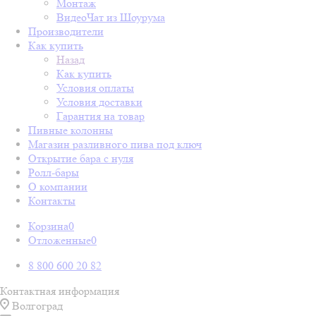
Монтаж
ВидеоЧат из Шоурума
Производители
Как купить
Назад
Как купить
Условия оплаты
Условия доставки
Гарантия на товар
Пивные колонны
Магазин разливного пива под ключ
Открытие бара с нуля
Ролл-бары
О компании
Контакты
Корзина
0
Отложенные
0
8 800 600 20 82
Контактная информация
Волгоград