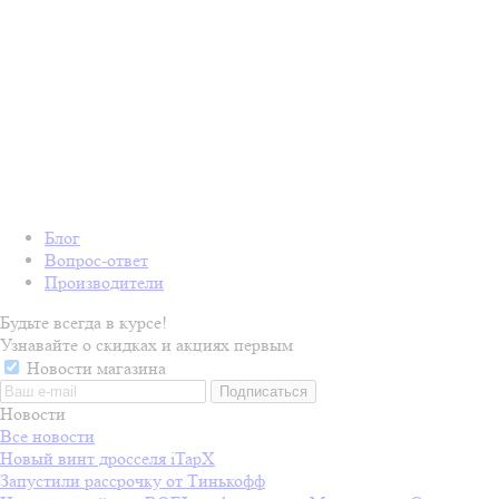
Блог
Вопрос-ответ
Производители
Будьте всегда в курсе!
Узнавайте о скидках и акциях первым
Новости магазина
Новости
Все новости
Новый винт дросселя iTapX
Запустили рассрочку от Тинькофф