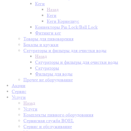
Кеги
Назад
Кеги
Кеги Корнелиус
Коннекторы Pin Lock/Ball Lock
Фитинги кег
Товары для пивоварения
Бокалы и кружки
Сатураторы и фильтры для очистки воды
Назад
Сатураторы и фильтры для очистки воды
Сатураторы
Фильтры для воды
Прочее не оборудование
Акции
Сервис
Услуги
Назад
Услуги
Комплекты пивного оборудования
Сервисная служба BOEL
Сервис и обслуживание