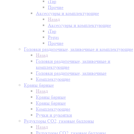
iTap
Прочие
Аксессуары и комплектующие
Назад
Аксессуары и комплектующие
iTap
Pegas
Прочие
Головки раздаточные, заливочные и комплектующие
Назад
Головки раздаточные, заливочные и
комплектующие
Головки раздаточные, заливочные
Комплектующие
Краны барные
Назад
Краны барные
Краны барные
Комплектующие
Ручки и рукоятки
Редукторы СО2, газовые баллоны
Назад
Редукторы СО2, газовые баллоны