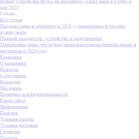
Новые устройства BOEL на фестивале «Море пива в Сочи» в
мае 2023
Статьи
Все статьи
Продажа пива в общепите в 2024 — маркировка и что еще
нужно знать
Пивной охладитель: устройство и подключение
Маркировка пива: что нужно знать владельцам пивных баров и
магазинов в 2024 году
Компания
О компании
Новости
Сотрудники
Вакансии
Магазины
Политика конфиденциальности
Карта сайта
Информация
Помощь
Условия оплаты
Условия доставки
Гарантия
Помощь