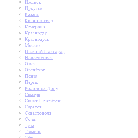
Ижевск
Иркутск
Казань
Калининград
Кемерово
Краснодар
Красноярск
Москва
Нижний Новгород
Новосибирск
Омск
Оренбург
Пенза
Пермь
Ростов-на-Дону
Самара
Санкт-Петербург
Саратов
Севастополь
Сочи
Тула
Тюмень
Уфа