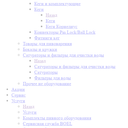
Кеги и комплектующие
Кеги
Назад
Кеги
Кеги Корнелиус
Коннекторы Pin Lock/Ball Lock
Фитинги кег
Товары для пивоварения
Бокалы и кружки
Сатураторы и фильтры для очистки воды
Назад
Сатураторы и фильтры для очистки воды
Сатураторы
Фильтры для воды
Прочее не оборудование
Акции
Сервис
Услуги
Назад
Услуги
Комплекты пивного оборудования
Сервисная служба BOEL