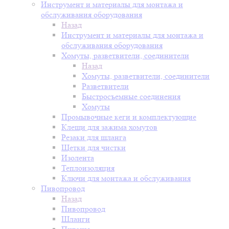
Инструмент и материалы для монтажа и
обслуживания оборудования
Назад
Инструмент и материалы для монтажа и
обслуживания оборудования
Хомуты, разветвители, соединители
Назад
Хомуты, разветвители, соединители
Разветвители
Быстросъемные соединения
Хомуты
Промывочные кеги и комплектующие
Клещи для зажима хомутов
Резаки для шланга
Щетки для чистки
Изолента
Теплоизоляция
Ключи для монтажа и обслуживания
Пивопровод
Назад
Пивопровод
Шланги