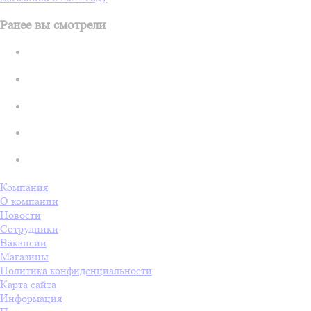
Ранее вы смотрели
Компания
О компании
Новости
Сотрудники
Вакансии
Магазины
Политика конфиденциальности
Карта сайта
Информация