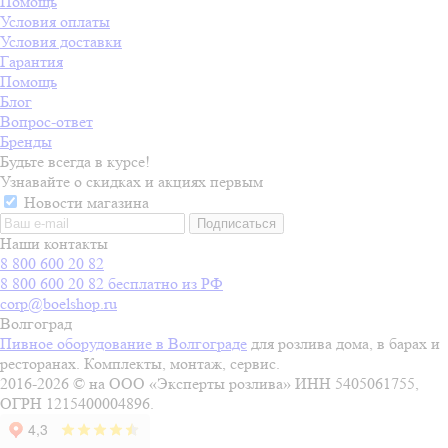
Помощь
Условия оплаты
Условия доставки
Гарантия
Помощь
Блог
Вопрос-ответ
Бренды
Будьте всегда в курсе!
Узнавайте о скидках и акциях первым
Новости магазина
Наши контакты
8 800 600 20 82
8 800 600 20 82
бесплатно из РФ
corp@boelshop.ru
Волгоград
Пивное оборудование в Волгограде
для розлива дома, в барах и
ресторанах. Комплекты, монтаж, сервис.
2016-2026 © на ООО «Эксперты розлива» ИНН 5405061755,
ОГРН 1215400004896.