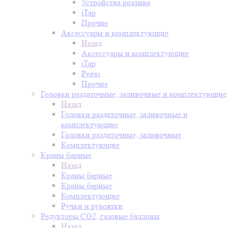
Устройства розлива
iTap
Прочие
Аксессуары и комплектующие
Назад
Аксессуары и комплектующие
iTap
Pegas
Прочие
Головки раздаточные, заливочные и комплектующие
Назад
Головки раздаточные, заливочные и
комплектующие
Головки раздаточные, заливочные
Комплектующие
Краны барные
Назад
Краны барные
Краны барные
Комплектующие
Ручки и рукоятки
Редукторы СО2, газовые баллоны
Назад