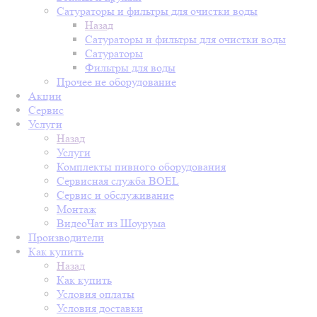
Сатураторы и фильтры для очистки воды
Назад
Сатураторы и фильтры для очистки воды
Сатураторы
Фильтры для воды
Прочее не оборудование
Акции
Сервис
Услуги
Назад
Услуги
Комплекты пивного оборудования
Сервисная служба BOEL
Сервис и обслуживание
Монтаж
ВидеоЧат из Шоурума
Производители
Как купить
Назад
Как купить
Условия оплаты
Условия доставки