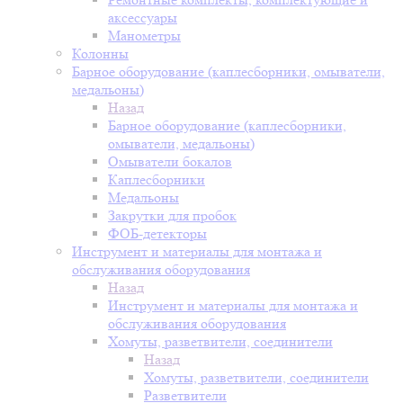
аксессуары
Манометры
Колонны
Барное оборудование (каплесборники, омыватели,
медальоны)
Назад
Барное оборудование (каплесборники,
омыватели, медальоны)
Омыватели бокалов
Каплесборники
Медальоны
Закрутки для пробок
ФОБ-детекторы
Инструмент и материалы для монтажа и
обслуживания оборудования
Назад
Инструмент и материалы для монтажа и
обслуживания оборудования
Хомуты, разветвители, соединители
Назад
Хомуты, разветвители, соединители
Разветвители