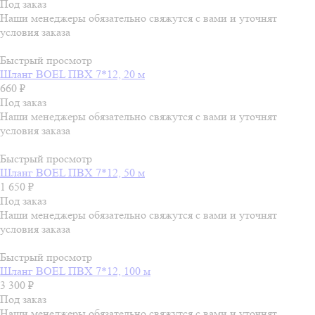
Под заказ
Наши менеджеры обязательно свяжутся с вами и уточнят
условия заказа
Быстрый просмотр
Шланг BOEL ПВХ 7*12, 20 м
660
₽
Под заказ
Наши менеджеры обязательно свяжутся с вами и уточнят
условия заказа
Быстрый просмотр
Шланг BOEL ПВХ 7*12, 50 м
1 650
₽
Под заказ
Наши менеджеры обязательно свяжутся с вами и уточнят
условия заказа
Быстрый просмотр
Шланг BOEL ПВХ 7*12, 100 м
3 300
₽
Под заказ
Наши менеджеры обязательно свяжутся с вами и уточнят