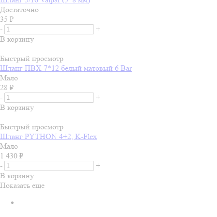
Достаточно
35
₽
-
+
В корзину
Быстрый просмотр
Шланг ПВХ 7*12 белый матовый 6 Bar
Мало
28
₽
-
+
В корзину
Быстрый просмотр
Шланг PYTHON 4+2, K-Flex
Мало
1 430
₽
-
+
В корзину
Показать еще