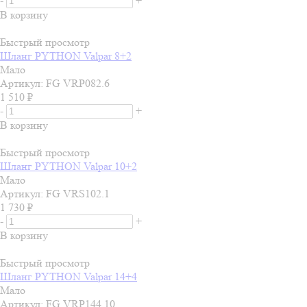
-
+
В корзину
Быстрый просмотр
Шланг PYTHON Valpar 8+2
Мало
Артикул: FG VRP082.6
1 510
₽
-
+
В корзину
Быстрый просмотр
Шланг PYTHON Valpar 10+2
Мало
Артикул: FG VRS102.1
1 730
₽
-
+
В корзину
Быстрый просмотр
Шланг PYTHON Valpar 14+4
Мало
Артикул: FG VRP144.10