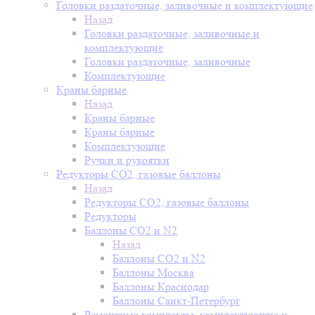
Головки раздаточные, заливочные и комплектующие
Назад
Головки раздаточные, заливочные и
комплектующие
Головки раздаточные, заливочные
Комплектующие
Краны барные
Назад
Краны барные
Краны барные
Комплектующие
Ручки и рукоятки
Редукторы СО2, газовые баллоны
Назад
Редукторы СО2, газовые баллоны
Редукторы
Баллоны СО2 и N2
Назад
Баллоны СО2 и N2
Баллоны Москва
Баллоны Краснодар
Баллоны Санкт-Петербург
Ремонтные комплекты, комплектующие и