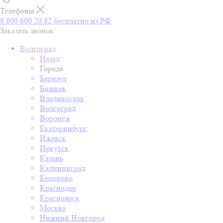
Телефоны
8 800 600 20 82
бесплатно из РФ
Заказать звонок
Волгоград
Назад
Города
Барнаул
Бишкек
Владивосток
Волгоград
Воронеж
Екатеринбург
Ижевск
Иркутск
Казань
Калининград
Кемерово
Краснодар
Красноярск
Москва
Нижний Новгород