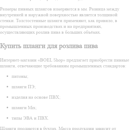
Размеры пивных шлангов измеряются в мм. Разница между
внутренней и наружной поверхностью является толщиной
стенки. Толстостенные шланги применяют, как правило, в
промышленных производствах и на предприятиях,
осуществляющих розлив пива в больших объёмах.
Купить шланги для розлива пива
Интернет-магазин «BOEL Shop» предлагает приобрести пивные
шланги, отвечающие требованиям промышленных стандартов:
питоны;
шланги ПЭ;
изделия на основе ПВХ;
шланги Mix;
типы ЭВА и ПВХ.
Шланги продаются в бухтах. Масса продукции зависит от