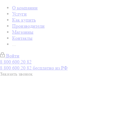
О компании
Услуги
Как купить
Производители
Магазины
Контакты
...
Войти
8 800 600 20 82
8 800 600 20 82
бесплатно из РФ
Заказать звонок