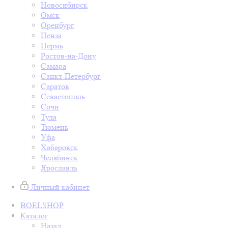
Новосибирск
Омск
Оренбург
Пенза
Пермь
Ростов-на-Дону
Самара
Санкт-Петербург
Саратов
Севастополь
Сочи
Тула
Тюмень
Уфа
Хабаровск
Челябинск
Ярославль
Личный кабинет
BOELSHOP
Каталог
Назад